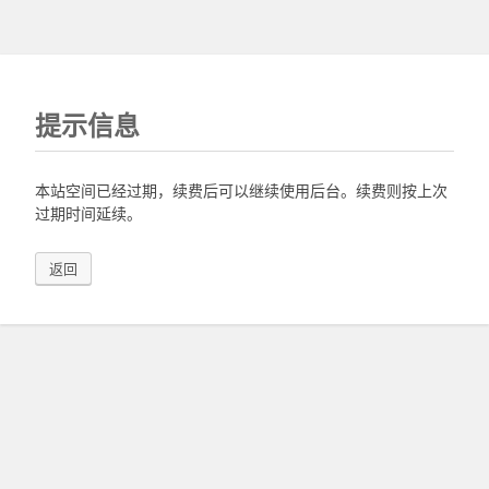
提示信息
本站空间已经过期，续费后可以继续使用后台。续费则按上次
过期时间延续。
返回